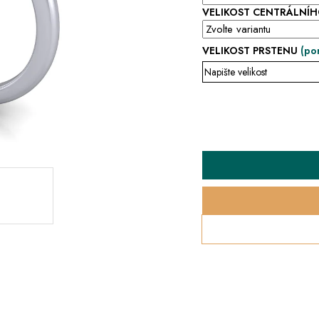
VELIKOST CENTRÁLNÍ
VELIKOST PRSTENU
(po