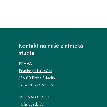
Kontakt na naše zlatnická
studia
PRAHA
Prvního pluku 140/4
186 00 Praha 8-Karlín
Tel:
+420 774 521 154
ÚSTÍ NAD ORLICÍ
17. listopadu 77