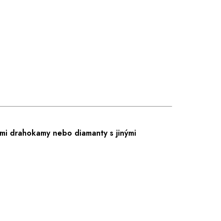
mi drahokamy nebo diamanty s jinými