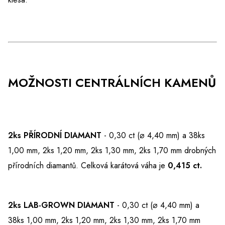
MOŽNOSTI CENTRÁLNÍCH KAMENŮ
2ks PŘÍRODNÍ DIAMANT
- 0,30 ct (⌀ 4,40 mm) a 38ks
1,00 mm, 2ks 1,20 mm, 2ks 1,30 mm, 2ks 1,70 mm drobných
přírodních diamantů. Celková karátová váha je
0,415 ct.
2ks LAB-GROWN DIAMANT
-
0,30 ct (⌀ 4,40 mm) a
38ks 1,00 mm, 2ks 1,20 mm, 2ks 1,30 mm, 2ks 1,70 mm