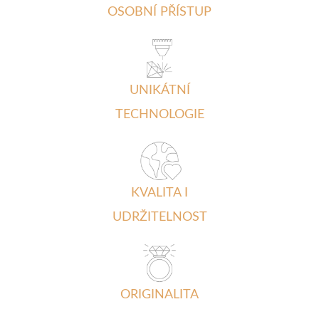
OSOBNÍ PŘÍSTUP
UNIKÁTNÍ
TECHNOLOGIE
KVALITA I
UDRŽITELNOST
ORIGINALITA