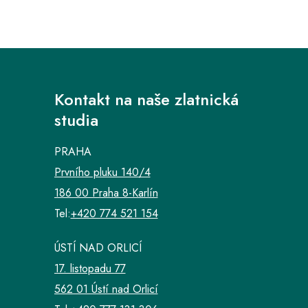
Kontakt na naše zlatnická
studia
PRAHA
Prvního pluku 140/4
186 00 Praha 8-Karlín
Tel:
+420 774 521 154
ÚSTÍ NAD ORLICÍ
17. listopadu 77
562 01 Ústí nad Orlicí