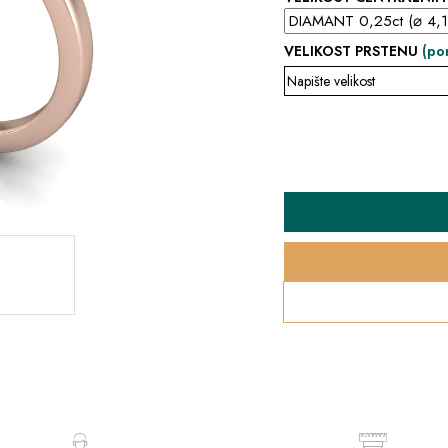
VELIKOST PRSTENU
(po