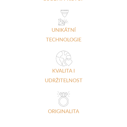
UNIKÁTNÍ
TECHNOLOGIE
KVALITA I
UDRŽITELNOST
ORIGINALITA