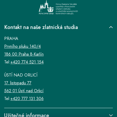
Kontakt na naše zlatnická studia
PRAHA
Prvního pluku 140/4
186 00 Praha 8-Karlín
Tel:
+420 774 521 154
ÚSTÍ NAD ORLICÍ
17. listopadu 77
562 01 Ústí nad Orlicí
Tel:
+420 777 131 306
Užitečné informace