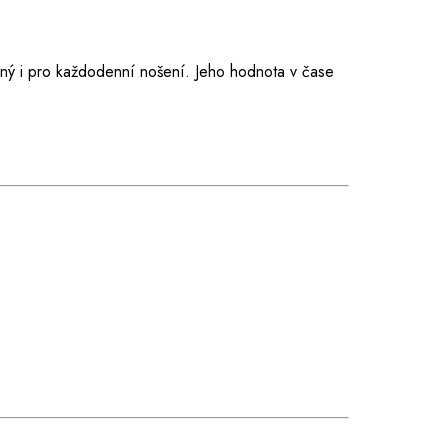
dný i pro každodenní nošení. Jeho hodnota v čase