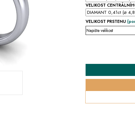
VELIKOST CENTRÁLNÍ
VELIKOST PRSTENU
(po