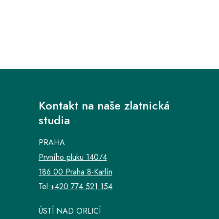
Kontakt na naše zlatnická
studia
PRAHA
Prvního pluku 140/4
186 00 Praha 8-Karlín
Tel:
+420 774 521 154
ÚSTÍ NAD ORLICÍ