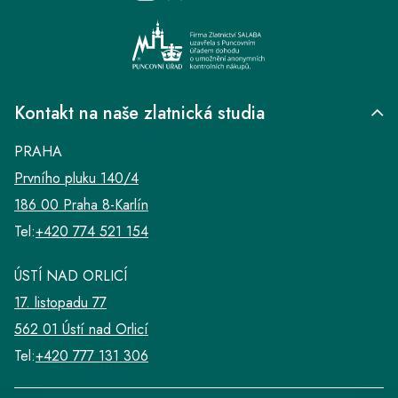
Kontakt na naše zlatnická studia
PRAHA
Prvního pluku 140/4
186 00 Praha 8-Karlín
Tel:
+420 774 521 154
ÚSTÍ NAD ORLICÍ
17. listopadu 77
562 01 Ústí nad Orlicí
Tel:
+420 777 131 306