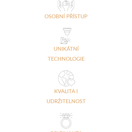
OSOBNÍ PŘÍSTUP
UNIKÁTNÍ
TECHNOLOGIE
KVALITA I
UDRŽITELNOST