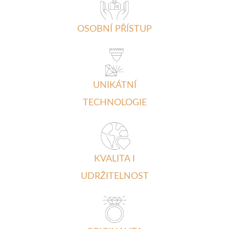
OSOBNÍ PŘÍSTUP
UNIKÁTNÍ
TECHNOLOGIE
KVALITA I
UDRŽITELNOST