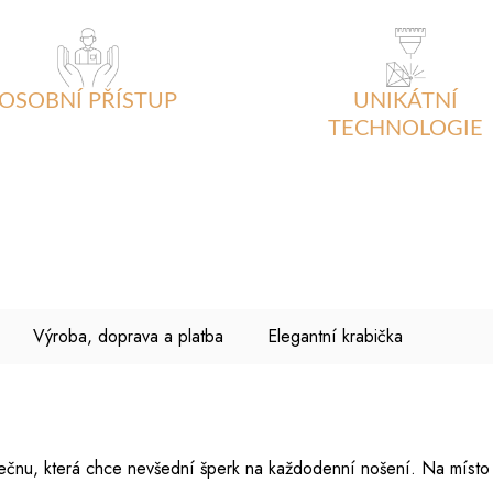
OSOBNÍ PŘÍSTUP
UNIKÁTNÍ
TECHNOLOGIE
Výroba, doprava a platba
Elegantní krabička
ečnu, která chce nevšední šperk na každodenní nošení. Na místo