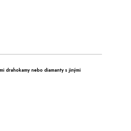
mi drahokamy nebo diamanty s jinými