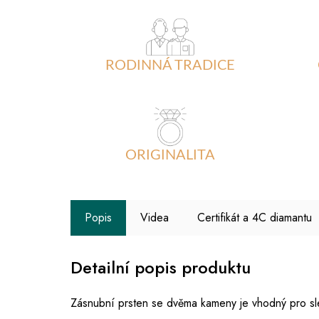
RODINNÁ TRADICE
ORIGINALITA
Popis
Videa
Certifikát a 4C diamantu
Detailní popis produktu
Zásnubní prsten se dvěma kameny je vhodný pro sl