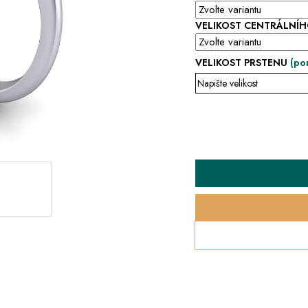
VELIKOST CENTRÁLNÍ
VELIKOST PRSTENU
(po