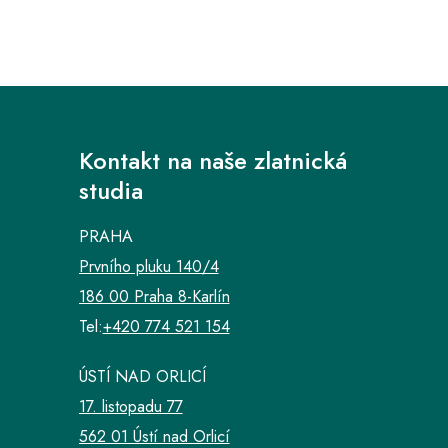
Kontakt na naše zlatnická
studia
PRAHA
Prvního pluku 140/4
186 00 Praha 8-Karlín
Tel:
+420 774 521 154
ÚSTÍ NAD ORLICÍ
17. listopadu 77
562 01 Ústí nad Orlicí