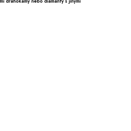
mi drahokamy nebo diamanty s jinými