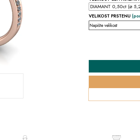
VELIKOST PRSTENU
(po