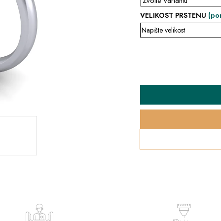
VELIKOST PRSTENU
(po