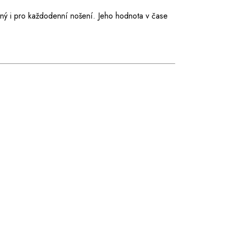
dný i pro každodenní nošení. Jeho hodnota v čase