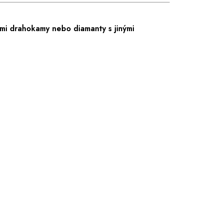
mi drahokamy nebo diamanty s jinými