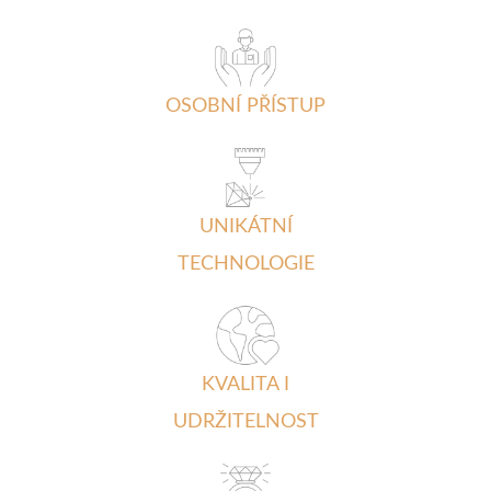
OSOBNÍ PŘÍSTUP
UNIKÁTNÍ
TECHNOLOGIE
KVALITA I
UDRŽITELNOST