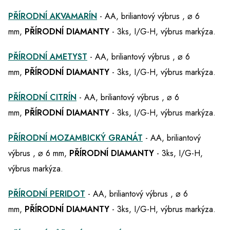
PŘÍRODNÍ AKVAMARÍN
- AA, briliantový výbrus , ⌀ 6
mm,
PŘÍRODNÍ DIAMANTY
- 3ks, I/G-H, výbrus markýza.
PŘÍRODNÍ AMETYST
- AA, briliantový výbrus , ⌀ 6
mm,
PŘÍRODNÍ DIAMANTY
- 3ks, I/G-H, výbrus markýza.
PŘÍRODNÍ CITRÍN
- AA, briliantový výbrus , ⌀ 6
mm,
PŘÍRODNÍ DIAMANTY
- 3ks, I/G-H, výbrus markýza.
PŘÍRODNÍ MOZAMBICKÝ GRANÁT
- AA, briliantový
výbrus , ⌀ 6 mm,
PŘÍRODNÍ DIAMANTY
- 3ks, I/G-H,
výbrus markýza.
PŘÍRODNÍ PERIDOT
- AA, briliantový výbrus , ⌀ 6
mm,
PŘÍRODNÍ DIAMANTY
- 3ks, I/G-H, výbrus markýza.