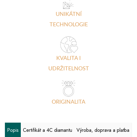
UNIKÁTNÍ
TECHNOLOGIE
KVALITA I
UDRŽITELNOST
ORIGINALITA
Popis
Certifikát a 4C diamantu
Výroba, doprava a platba