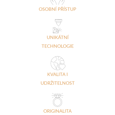
OSOBNÍ PŘÍSTUP
UNIKÁTNÍ
TECHNOLOGIE
KVALITA I
UDRŽITELNOST
ORIGINALITA