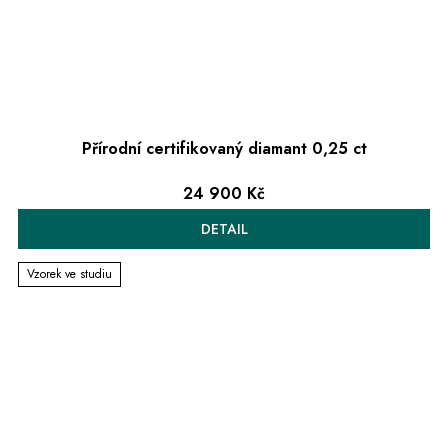
Přírodní certifikovaný diamant 0,25 ct
24 900 Kč
DETAIL
Vzorek ve studiu