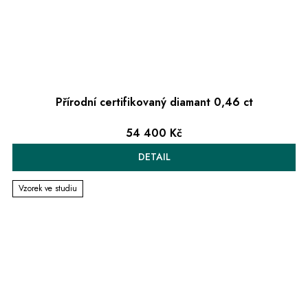
Přírodní certifikovaný diamant 0,46 ct
54 400 Kč
DETAIL
Vzorek ve studiu