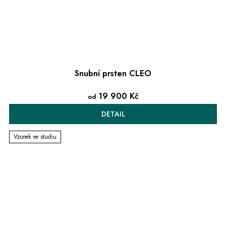
Snubní prsten CLEO
19 900 Kč
od
DETAIL
Vzorek ve studiu