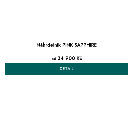
Náhrdelník PINK SAPPHIRE
34 900 Kč
od
DETAIL