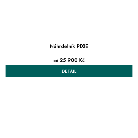
Náhrdelník PIXIE
25 900 Kč
od
DETAIL