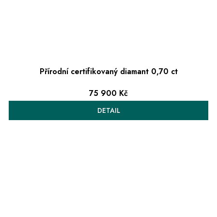
Přírodní certifikovaný diamant 0,70 ct
75 900 Kč
DETAIL