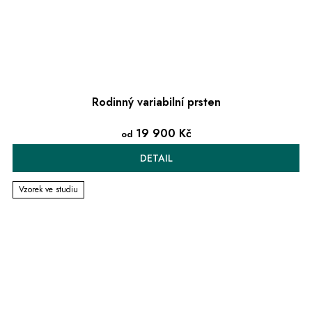
Rodinný variabilní prsten
19 900 Kč
od
DETAIL
Vzorek ve studiu