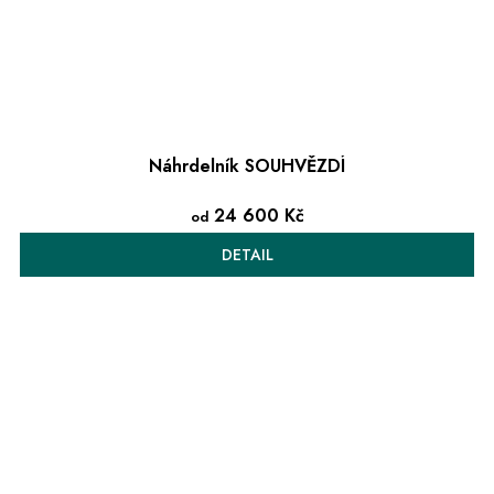
Náhrdelník SOUHVĚZDÍ
24 600 Kč
od
DETAIL