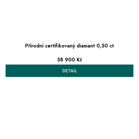
Přírodní certifikovaný diamant 0,50 ct
58 900 Kč
DETAIL