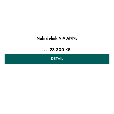
Náhrdelník VIVIANNE
23 300 Kč
od
DETAIL