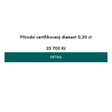
Přírodní certifikovaný diamant 0,30 ct
25 700 Kč
DETAIL