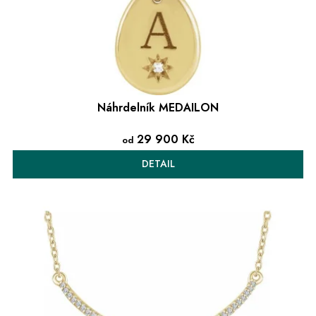
Náhrdelník MEDAILON
29 900 Kč
od
DETAIL