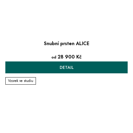
Snubní prsten ALICE
28 900 Kč
od
DETAIL
Vzorek ve studiu