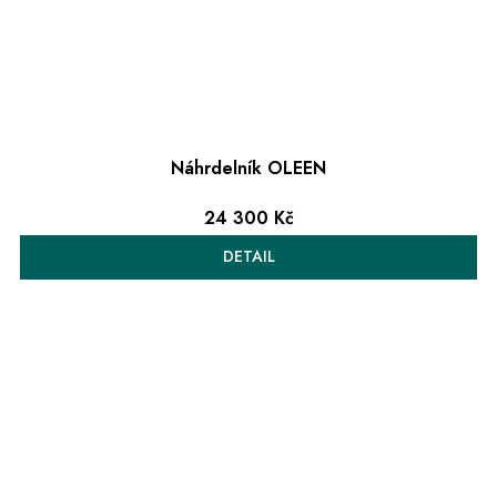
Náhrdelník OLEEN
24 300 Kč
DETAIL