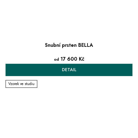
Snubní prsten BELLA
17 600 Kč
od
DETAIL
Vzorek ve studiu