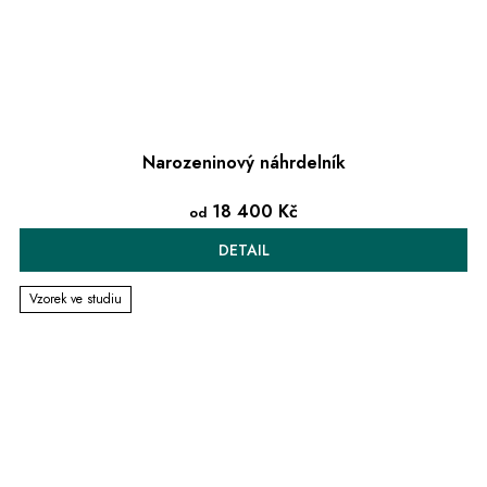
Narozeninový náhrdelník
18 400 Kč
od
DETAIL
Vzorek ve studiu